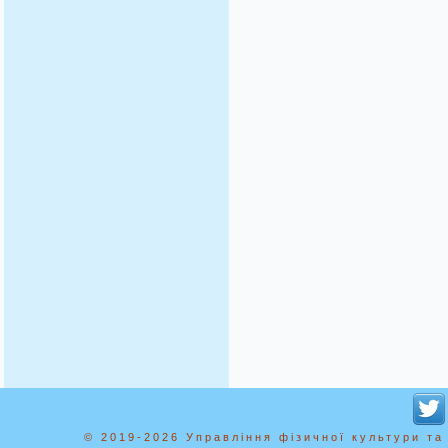
© 2019-2026 Управління фізичної культури та