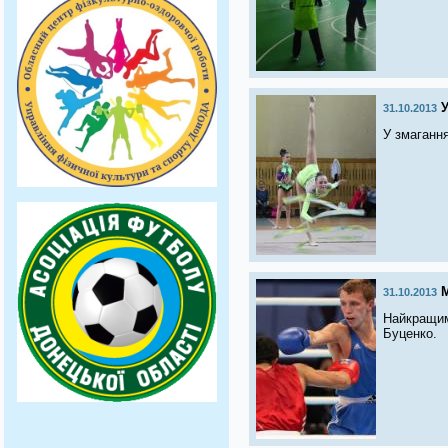
31.10.2013
У змагання
31.10.2013
Найкращим
Буценко.