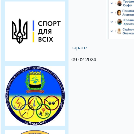
карате
09.02.2024