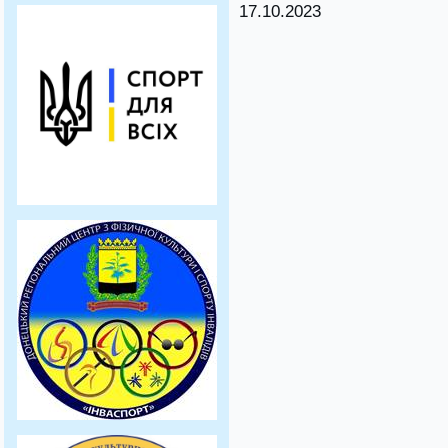
17.10.2023