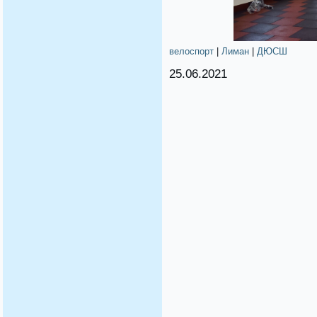
велоспорт
|
Лиман
|
ДЮСШ
25.06.2021