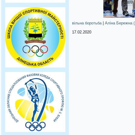
вільна боротьба
|
Аліна Бережна 
17.02.2020