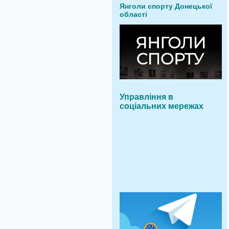
Янголи спорту Донецької
області
Управління в
соціальних мережах