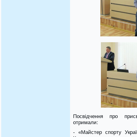
Посвідчення про прис
отримали:
- «Майстер спорту Укра