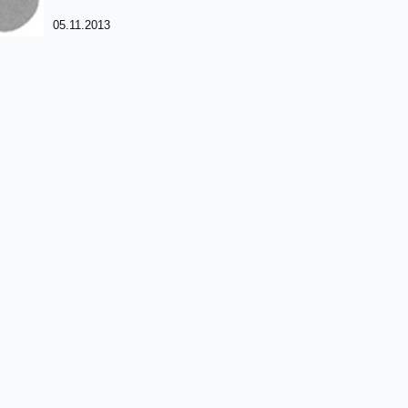
05.11.2013