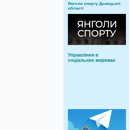
Янголи спорту Донецької
області
Управління в
соціальних мережах