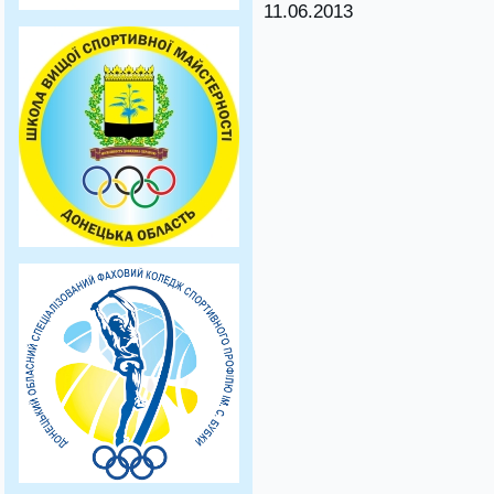
11.06.2013