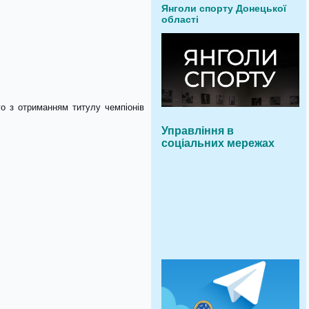
Янголи спорту Донецької
області
о з отриманням титулу чемпіонів
Управління в
соціальних мережах