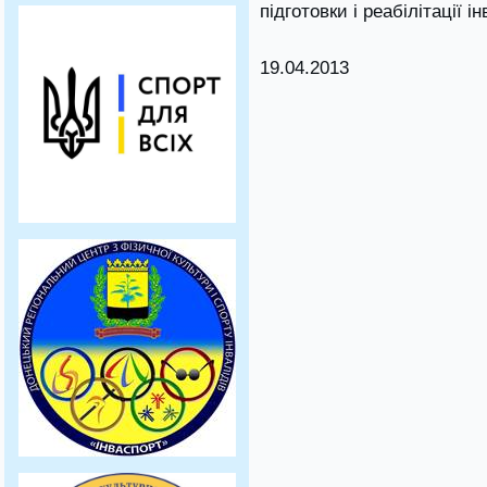
підготовки і реабілітації ін
19.04.2013