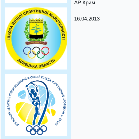
АР Крим.
16.04.2013