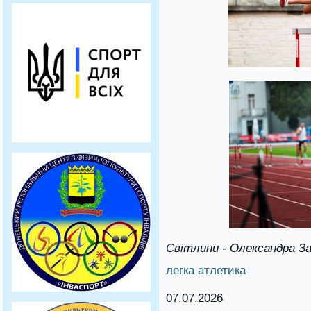
Світлини - Олександра З
легка атлетика
07.07.2026