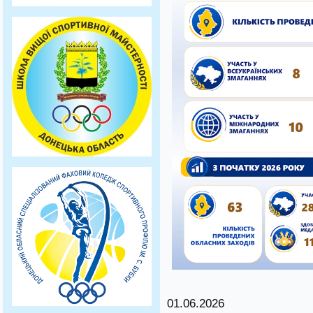
01.06.2026