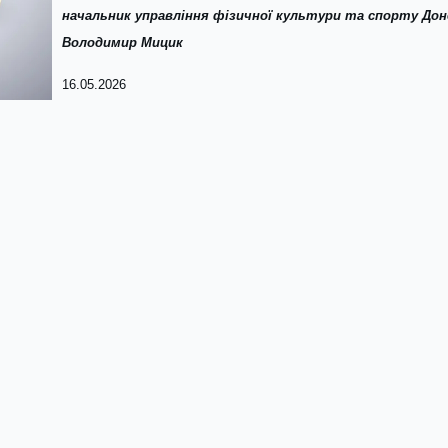
начальник управління фізичної культури та спорту Дон
Володимир Мицик
16.05.2026