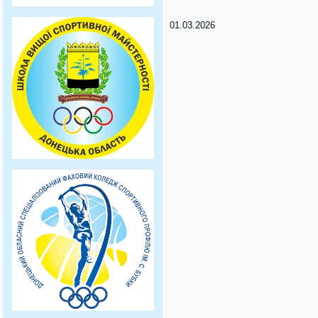
01.03.2026