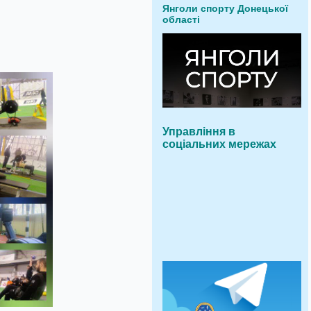
Янголи спорту Донецької
області
Управління в
соціальних мережах