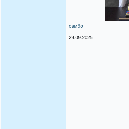
самбо
29.09.2025