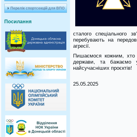
Перелік спортсекцій для ВПО
Посилання
сталого спеціального зв
перебувають на передові
агресії.
Пишаємося кожним, хто
держави, та бажаємо у
найсучасніших проєктів!
25.05.2025