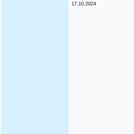
17.10.2024