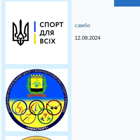
самбо
12.09.2024