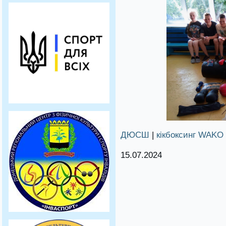
ДЮСШ
|
кікбоксинг WAKO
15.07.2024