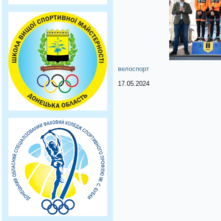
велоспорт
17.05.2024