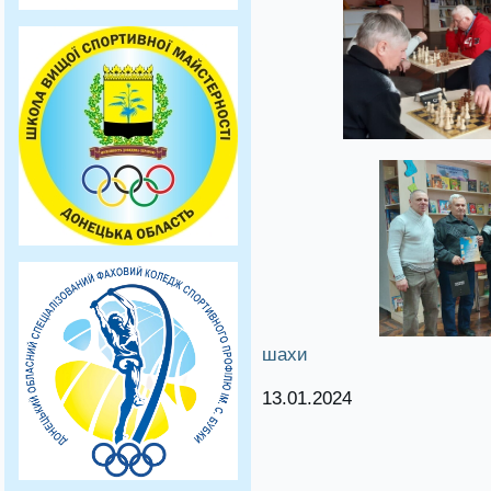
шахи
13.01.2024