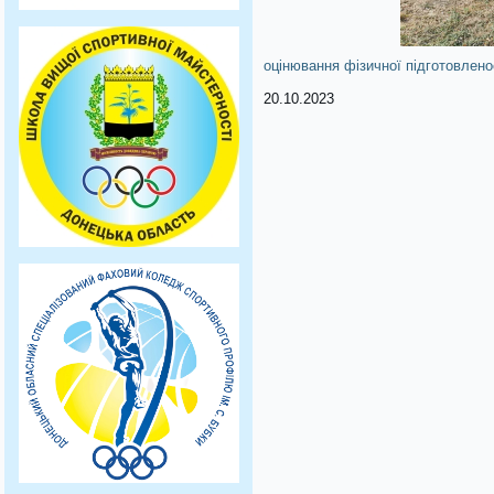
оцінювання фізичної підготовлено
20.10.2023