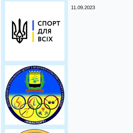
11.09.2023