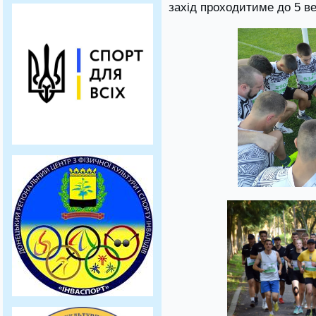
захід проходитиме до 5 в