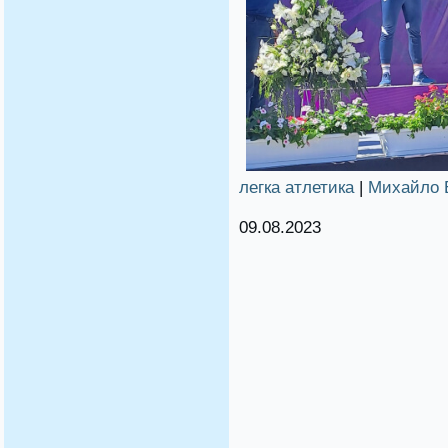
легка атлетика
|
Михайло 
09.08.2023