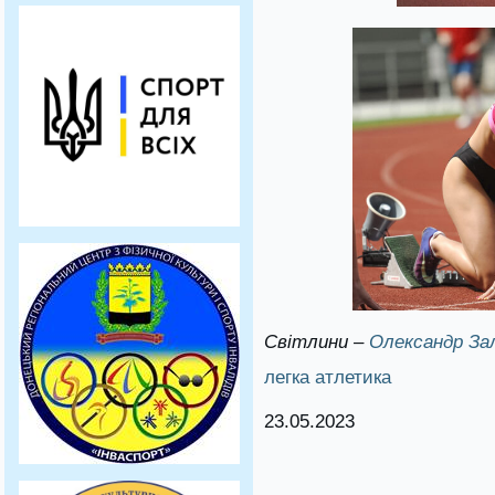
Світлини –
Олександр За
легка атлетика
23.05.2023