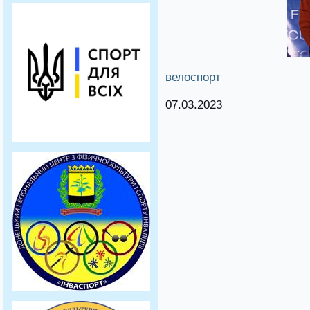
велоспорт
07.03.2023