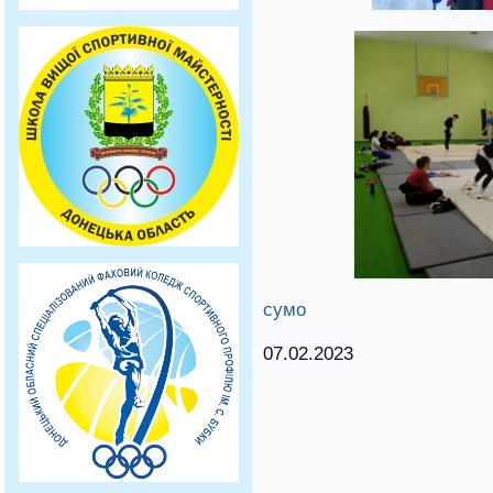
сумо
07.02.2023