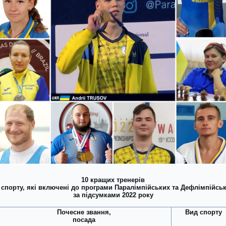
10 кращих тренерів
 спорту, які включені до програми Паралімпійських та Дефлімпійськ
за підсумками 2022 року
Почесне звання,
Вид спорту
посада