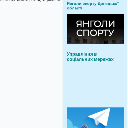
Янголи спорту Донецької
області
Управління в
соціальних мережах