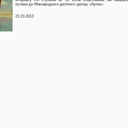
путівки до Міжнародного дитячого центру «Артек».
21.03.2013