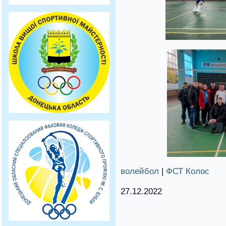
волейбол
|
ФСТ Колос
27.12.2022