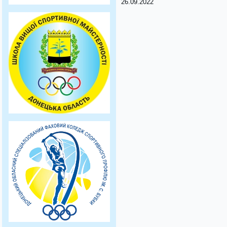
26.09.2022