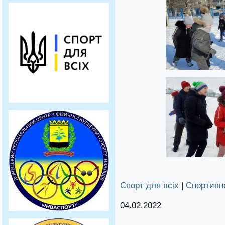
Спорт для всіх
|
Спортивн
04.02.2022