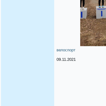
велоспорт
09.11.2021