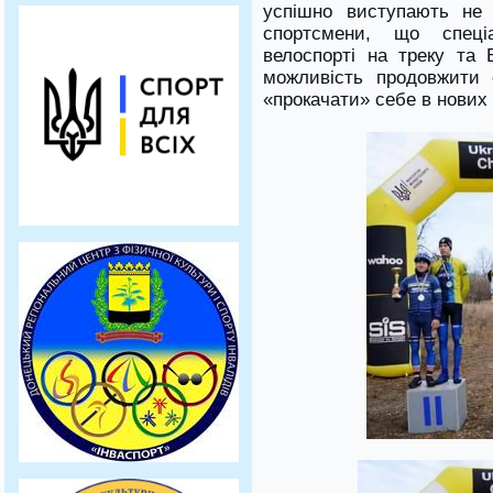
успішно виступають не
спортсмени, що спеці
велоспорті на треку та
можливість продовжити 
«прокачати» себе в нових