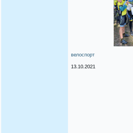
велоспорт
13.10.2021