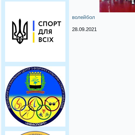
волейбол
28.09.2021