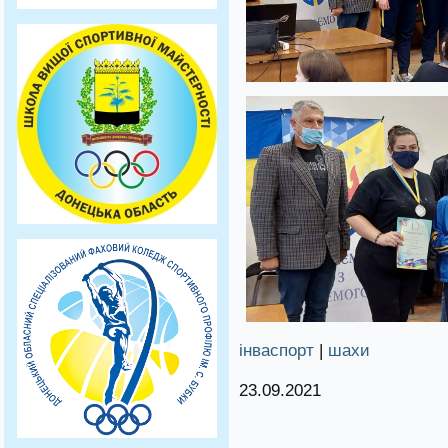
інваспорт
|
шахи
23.09.2021