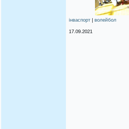
інваспорт
|
волейбол
17.09.2021