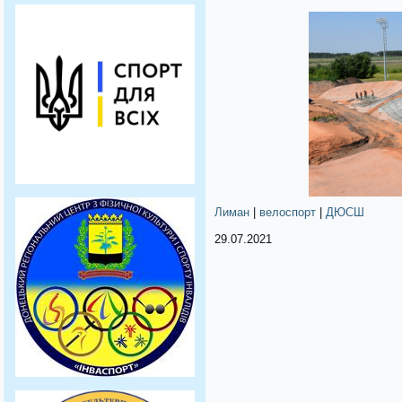
Лиман
|
велоспорт
|
ДЮСШ
29.07.2021