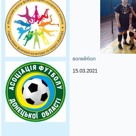
волейбол
15.03.2021