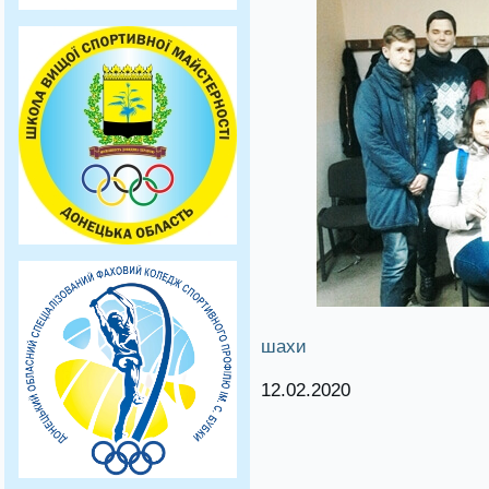
шахи
12.02.2020