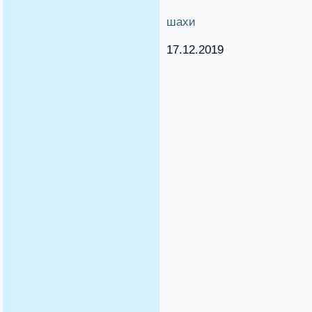
шахи
17.12.2019