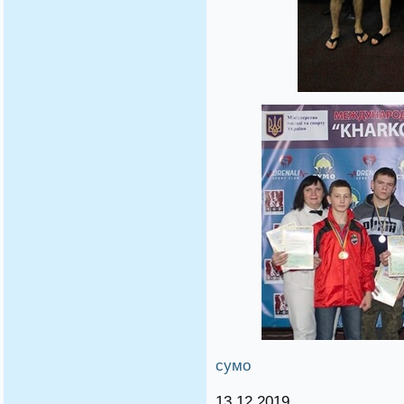
сумо
13.12.2019