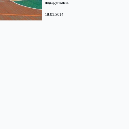
подарунками.
19.01.2014