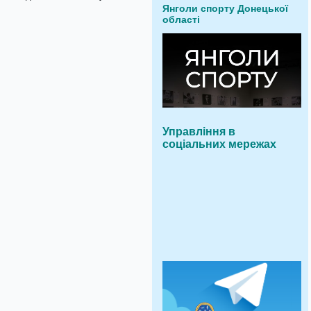
Янголи спорту Донецької
області
Управління в
соціальних мережах